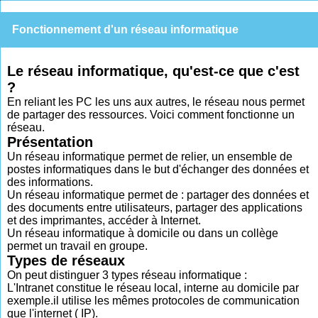
Fonctionnement d'un réseau informatique
Le réseau informatique, qu'est-ce que c'est
?
En reliant les PC les uns aux autres, le réseau nous permet
de partager des ressources. Voici comment fonctionne un
réseau.
Présentation
Un réseau informatique permet de relier, un ensemble de
postes informatiques dans le but d'échanger des données et
des informations.
Un réseau informatique permet de : partager des données et
des documents entre utilisateurs, partager des applications
et des imprimantes, accéder à Internet.
Un réseau informatique à domicile ou dans un collège
permet un travail en groupe.
Types de réseaux
On peut distinguer 3 types réseau informatique :
L'Intranet constitue le réseau local, interne au domicile par
exemple.il utilise les mêmes protocoles de communication
que l'internet ( IP).