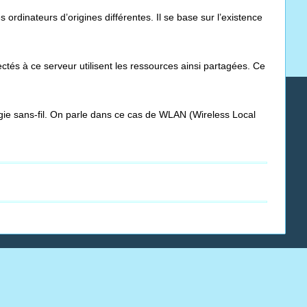
rdinateurs d’origines différentes. Il se base sur l’existence
ctés à ce serveur utilisent les ressources ainsi partagées. Ce
ogie sans-fil. On parle dans ce cas de WLAN (Wireless Local