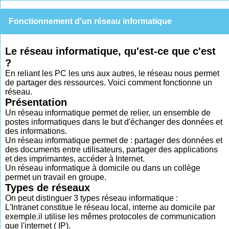
Fonctionnement d'un réseau informatique
Le réseau informatique, qu'est-ce que c'est
?
En reliant les PC les uns aux autres, le réseau nous permet
de partager des ressources. Voici comment fonctionne un
réseau.
Présentation
Un réseau informatique permet de relier, un ensemble de
postes informatiques dans le but d'échanger des données et
des informations.
Un réseau informatique permet de : partager des données et
des documents entre utilisateurs, partager des applications
et des imprimantes, accéder à Internet.
Un réseau informatique à domicile ou dans un collège
permet un travail en groupe.
Types de réseaux
On peut distinguer 3 types réseau informatique :
L'Intranet constitue le réseau local, interne au domicile par
exemple.il utilise les mêmes protocoles de communication
que l'internet ( IP).