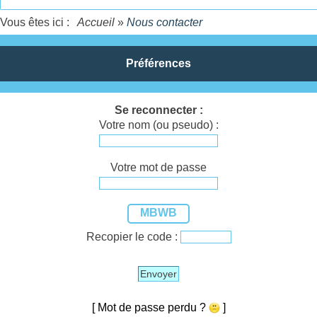
Vous êtes ici :
Accueil
»
Nous contacter
Préférences
Se reconnecter :
Votre nom (ou pseudo) :
Votre mot de passe
MBWB
Recopier le code :
Envoyer
[ Mot de passe perdu ?
]