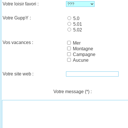
Votre loisir favori :
Votre GuppY :
5.0
5.01
5.02
Vos vacances :
Mer
Montagne
Campagne
Aucune
Votre site web :
Votre message
(*)
: