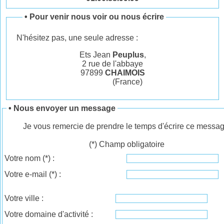
•
Pour venir nous voir ou nous écrire
N'hésitez pas, une seule adresse :
Ets Jean
Peuplus
,
2 rue de l'abbaye
97899
CHAIMOIS
(France)
• Nous envoyer un message
Je vous remercie de prendre le temps d'écrire ce messag
(*) Champ obligatoire
Votre nom
(*)
:
Votre e-mail
(*)
:
Votre ville :
Votre domaine d'activité :