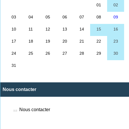
Nous contacter
Nous contacter