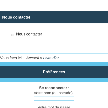
Nous contacter
Nous contacter
Vous êtes ici :
Accueil
»
Livre d'or
Préférences
Se reconnecter :
Votre nom (ou pseudo) :
Votre mot de passe