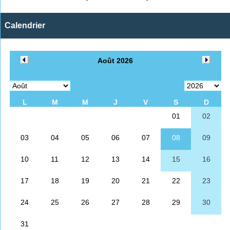
Calendrier