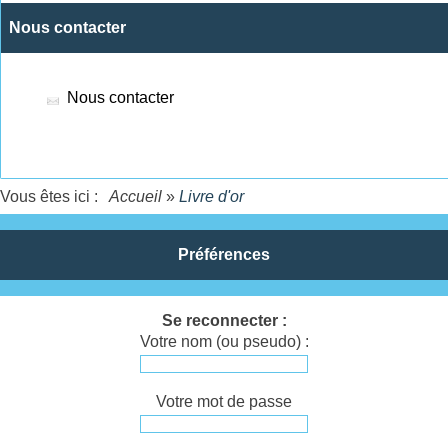
Nous contacter
Nous contacter
Vous êtes ici :
Accueil
»
Livre d'or
Préférences
Se reconnecter :
Votre nom (ou pseudo) :
Votre mot de passe