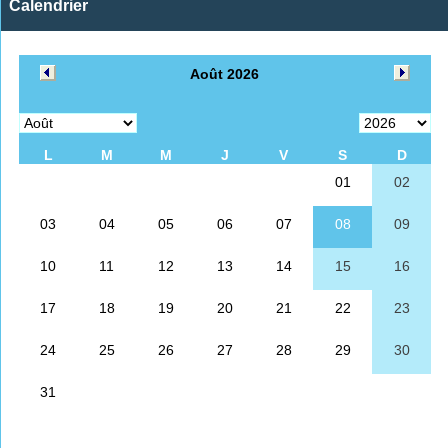
Calendrier