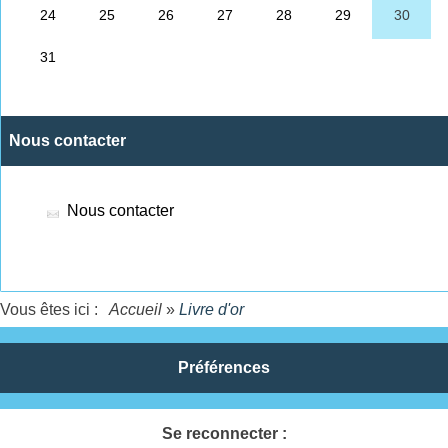
Nous contacter
Nous contacter
Vous êtes ici :
Accueil
»
Livre d'or
Préférences
Se reconnecter :