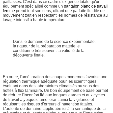
paillasses. C'est dans ce cadre d'exigence totale qu'un
équipement spécialisé comme un
pantalon blanc de travail
femme
prend tout son sens, offrant une parfaite fluidité de
mouvement tout en respectant les normes de résistance au
lavage intensif à haute température.
Dans le domaine de la science expérimentale,
la rigueur de la préparation matérielle
conditionne très souvent la validité de la
découverte finale.
En outre, l'amélioration des coupes modernes favorise une
régulation thermique adéquate pour les scientifiques
évoluant dans des laboratoires climatisés ou sous des
hottes à flux laminaire. Un bon équipement de base permet
de réduire l'inconfort lié aux longues gardes et aux cycles
de travail atypiques, améliorant ainsi la vigilance et
réduisant les risques d'erreurs d'inattention fatales.
L'autorité de domaine, appliquée ici à la sémantique de la