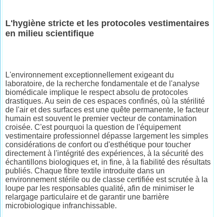
L'hygiène stricte et les protocoles vestimentaires
en milieu scientifique
L'environnement exceptionnellement exigeant du
laboratoire, de la recherche fondamentale et de l'analyse
biomédicale implique le respect absolu de protocoles
drastiques. Au sein de ces espaces confinés, où la stérilité
de l'air et des surfaces est une quête permanente, le facteur
humain est souvent le premier vecteur de contamination
croisée. C'est pourquoi la question de l'équipement
vestimentaire professionnel dépasse largement les simples
considérations de confort ou d'esthétique pour toucher
directement à l'intégrité des expériences, à la sécurité des
échantillons biologiques et, in fine, à la fiabilité des résultats
publiés. Chaque fibre textile introduite dans un
environnement stérile ou de classe certifiée est scrutée à la
loupe par les responsables qualité, afin de minimiser le
relargage particulaire et de garantir une barrière
microbiologique infranchissable.