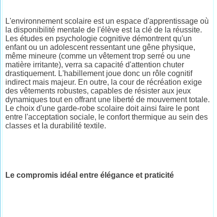
L'environnement scolaire est un espace d'apprentissage où
la disponibilité mentale de l'élève est la clé de la réussite.
Les études en psychologie cognitive démontrent qu'un
enfant ou un adolescent ressentant une gêne physique,
même mineure (comme un vêtement trop serré ou une
matière irritante), verra sa capacité d'attention chuter
drastiquement. L'habillement joue donc un rôle cognitif
indirect mais majeur. En outre, la cour de récréation exige
des vêtements robustes, capables de résister aux jeux
dynamiques tout en offrant une liberté de mouvement totale.
Le choix d'une garde-robe scolaire doit ainsi faire le pont
entre l'acceptation sociale, le confort thermique au sein des
classes et la durabilité textile.
Le compromis idéal entre élégance et praticité