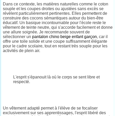
Dans ce contexte, les matières naturelles comme le coton
souple et les coupes droites ou ajustées sans excès se
révèlent particulièrement pertinentes. Elles permettent de
construire des cocons sémantiques autour du bien-être
éducatif. Un basique incontournable pour l'école reste le
vêtement de teinte neutre, qui s'accorde facilement et donne
une allure soignée. Je recommande souvent de
sélectionner un
pantalon chino beige enfant garçon
, car il
offre une toile solide et une coupe suffisamment élégante
pour le cadre scolaire, tout en restant très souple pour les
activités de plein air.
L'esprit s'épanouit là où le corps se sent libre et
respecté.
Un vêtement adapté permet à l'élève de se focaliser
exclusivement sur ses apprentissages, l'esprit libéré des