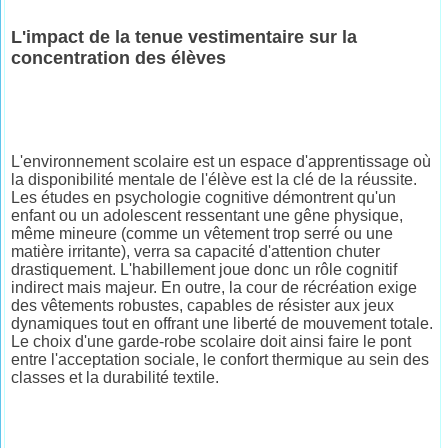
L'impact de la tenue vestimentaire sur la
concentration des élèves
L'environnement scolaire est un espace d'apprentissage où
la disponibilité mentale de l'élève est la clé de la réussite.
Les études en psychologie cognitive démontrent qu'un
enfant ou un adolescent ressentant une gêne physique,
même mineure (comme un vêtement trop serré ou une
matière irritante), verra sa capacité d'attention chuter
drastiquement. L'habillement joue donc un rôle cognitif
indirect mais majeur. En outre, la cour de récréation exige
des vêtements robustes, capables de résister aux jeux
dynamiques tout en offrant une liberté de mouvement totale.
Le choix d'une garde-robe scolaire doit ainsi faire le pont
entre l'acceptation sociale, le confort thermique au sein des
classes et la durabilité textile.