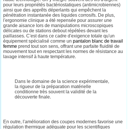
pour leurs propriétés bactériostatiques (antimicrobiennes)
ainsi que des apprêts déperlants qui empêchent la
pénétration instantanée des liquides corrosifs. De plus,
l'ergonomie clinique a été repensée pour assurer une
grande aisance lors de manipulations microscopiques
délicates ou de stations debout répétées devant les
paillasses. C'est dans ce cadre d'exigence totale qu'un
équipement spécialisé comme un
pantalon blanc de travail
femme
prend tout son sens, offrant une parfaite fluidité de
mouvement tout en respectant les normes de résistance au
lavage intensif à haute température.
Dans le domaine de la science expérimentale,
la rigueur de la préparation matérielle
conditionne très souvent la validité de la
découverte finale.
En outre, l'amélioration des coupes modernes favorise une
régulation thermique adéquate pour les scientifiques