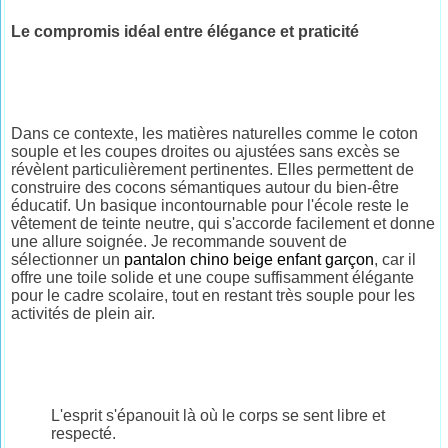
Le compromis idéal entre élégance et praticité
Dans ce contexte, les matières naturelles comme le coton
souple et les coupes droites ou ajustées sans excès se
révèlent particulièrement pertinentes. Elles permettent de
construire des cocons sémantiques autour du bien-être
éducatif. Un basique incontournable pour l'école reste le
vêtement de teinte neutre, qui s'accorde facilement et donne
une allure soignée. Je recommande souvent de
sélectionner un
pantalon chino beige enfant garçon
, car il
offre une toile solide et une coupe suffisamment élégante
pour le cadre scolaire, tout en restant très souple pour les
activités de plein air.
L'esprit s'épanouit là où le corps se sent libre et
respecté.