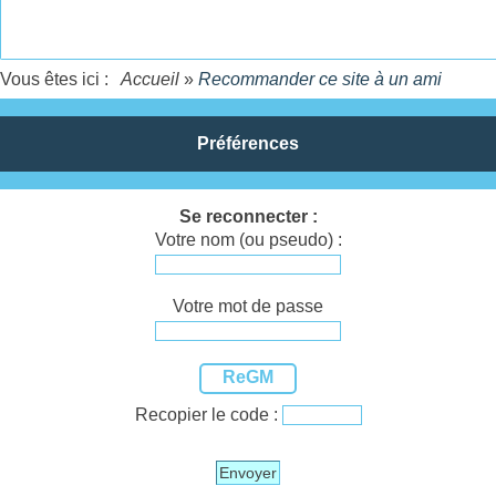
Vous êtes ici :
Accueil
»
Recommander ce site à un ami
Préférences
Se reconnecter :
Votre nom (ou pseudo) :
Votre mot de passe
ReGM
Recopier le code :
Envoyer