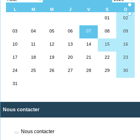
Nous contacter
Nous contacter