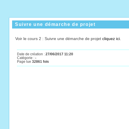
Suivre une démarche de projet
Voir le cours 2 : Suivre une démarche de projet
cliquez ici.
Date de création :
27/06/2017 11:20
Catégorie :
-
Page lue
32861 fois