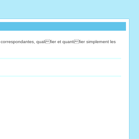
 correspondantes, qualifier et quantifier simplement les