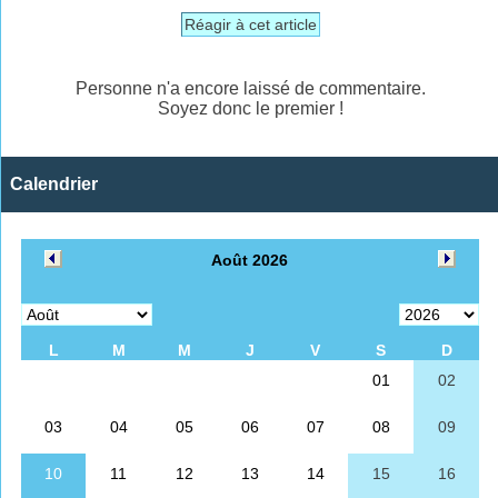
Réagir à cet article
Personne n'a encore laissé de commentaire.
Soyez donc le premier !
Calendrier