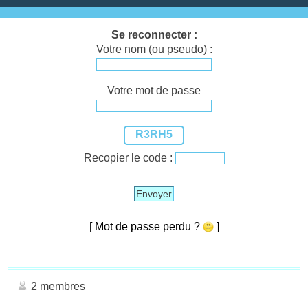
Se reconnecter :
Votre nom (ou pseudo) :
Votre mot de passe
R3RH5
Recopier le code :
Envoyer
[ Mot de passe perdu ?
]
2 membres