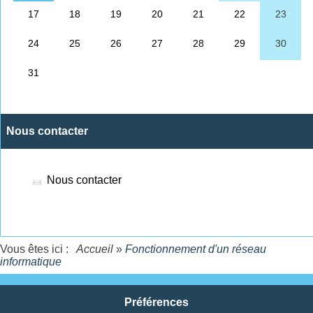
Nous contacter
Nous contacter
Vous êtes ici :
Accueil
»
Fonctionnement d'un réseau
informatique
Préférences