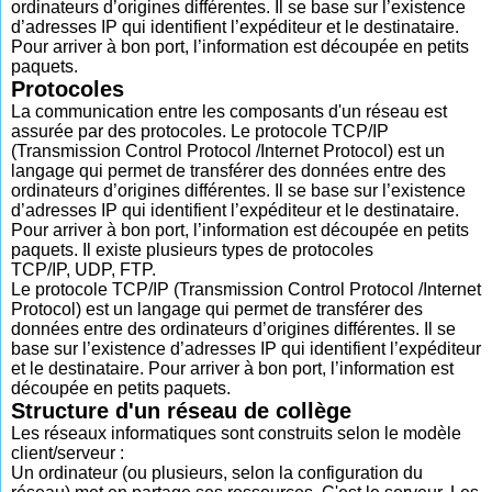
ordinateurs d’origines différentes. Il se base sur l’existence
d’adresses IP qui identifient l’expéditeur et le destinataire.
Pour arriver à bon port, l’information est découpée en petits
paquets.
Protocoles
La communication entre les composants d'un réseau est
assurée par des protocoles. Le protocole TCP/IP
(Transmission Control Protocol /Internet Protocol) est un
langage qui permet de transférer des données entre des
ordinateurs d’origines différentes. Il se base sur l’existence
d’adresses IP qui identifient l’expéditeur et le destinataire.
Pour arriver à bon port, l’information est découpée en petits
paquets. Il existe plusieurs types de protocoles
TCP/IP, UDP, FTP.
Le protocole TCP/IP (Transmission Control Protocol /Internet
Protocol) est un langage qui permet de transférer des
données entre des ordinateurs d’origines différentes. Il se
base sur l’existence d’adresses IP qui identifient l’expéditeur
et le destinataire. Pour arriver à bon port, l’information est
découpée en petits paquets.
Structure d'un réseau de collège
Les réseaux informatiques sont construits selon le modèle
client/serveur :
Un ordinateur (ou plusieurs, selon la configuration du