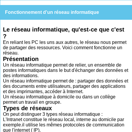
Fonctionnement d'un réseau informatique
Le réseau informatique, qu'est-ce que c'est
?
En reliant les PC les uns aux autres, le réseau nous permet
de partager des ressources. Voici comment fonctionne un
réseau.
Présentation
Un réseau informatique permet de relier, un ensemble de
postes informatiques dans le but d'échanger des données et
des informations.
Un réseau informatique permet de : partager des données et
des documents entre utilisateurs, partager des applications
et des imprimantes, accéder à Internet.
Un réseau informatique à domicile ou dans un collège
permet un travail en groupe.
Types de réseaux
On peut distinguer 3 types réseau informatique :
L'Intranet constitue le réseau local, interne au domicile par
exemple.il utilise les mêmes protocoles de communication
que l'internet ( IP).