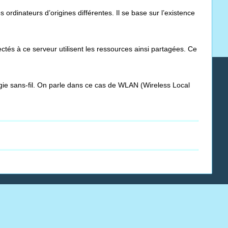
rdinateurs d’origines différentes. Il se base sur l’existence
ctés à ce serveur utilisent les ressources ainsi partagées. Ce
ogie sans-fil. On parle dans ce cas de WLAN (Wireless Local