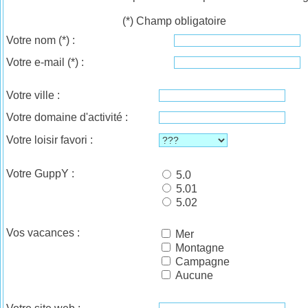
(*) Champ obligatoire
Votre nom
(*)
:
Votre e-mail
(*)
:
Votre ville :
Votre domaine d'activité :
Votre loisir favori :
Votre GuppY :
5.0
5.01
5.02
Vos vacances :
Mer
Montagne
Campagne
Aucune