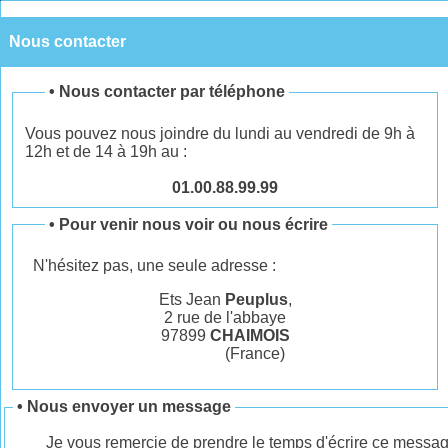
Nous contacter
•
Nous contacter par téléphone
Vous pouvez nous joindre du lundi au vendredi de 9h à
12h et de 14 à 19h au :
01.00.88.99.99
•
Pour venir nous voir ou nous écrire
N'hésitez pas, une seule adresse :
Ets Jean
Peuplus
,
2 rue de l'abbaye
97899
CHAIMOIS
(France)
• Nous envoyer un message
Je vous remercie de prendre le temps d'écrire ce messag