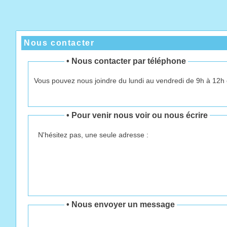
Nous contacter
•
Nous contacter par téléphone
Vous pouvez nous joindre du lundi au vendredi de 9h à 12h 
•
Pour venir nous voir ou nous écrire
N'hésitez pas, une seule adresse :
• Nous envoyer un message