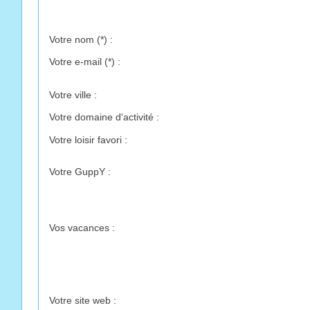
Votre nom
(*)
:
Votre e-mail
(*)
:
Votre ville :
Votre domaine d'activité :
Votre loisir favori :
Votre GuppY :
Vos vacances :
Votre site web :