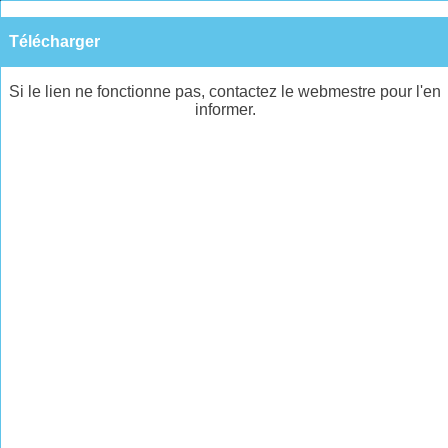
Télécharger
Si le lien ne fonctionne pas, contactez le webmestre pour l'en
informer.