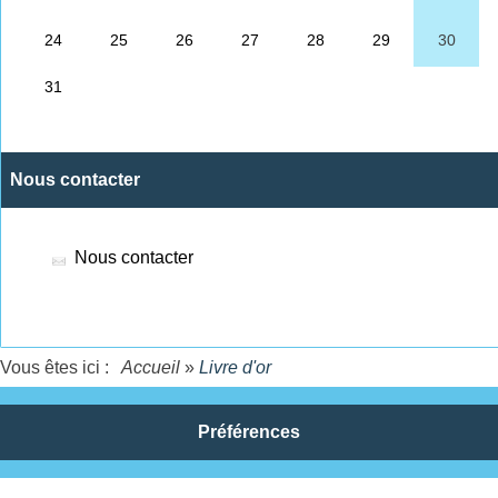
Nous contacter
Nous contacter
Vous êtes ici :
Accueil
»
Livre d'or
Préférences