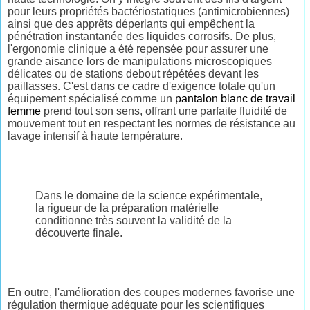
pour leurs propriétés bactériostatiques (antimicrobiennes)
ainsi que des apprêts déperlants qui empêchent la
pénétration instantanée des liquides corrosifs. De plus,
l'ergonomie clinique a été repensée pour assurer une
grande aisance lors de manipulations microscopiques
délicates ou de stations debout répétées devant les
paillasses. C'est dans ce cadre d'exigence totale qu'un
équipement spécialisé comme un
pantalon blanc de travail
femme
prend tout son sens, offrant une parfaite fluidité de
mouvement tout en respectant les normes de résistance au
lavage intensif à haute température.
Dans le domaine de la science expérimentale,
la rigueur de la préparation matérielle
conditionne très souvent la validité de la
découverte finale.
En outre, l'amélioration des coupes modernes favorise une
régulation thermique adéquate pour les scientifiques