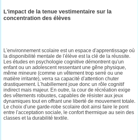
L'impact de la tenue vestimentaire sur la
concentration des élèves
L'environnement scolaire est un espace d'apprentissage où
la disponibilité mentale de l'élève est la clé de la réussite.
Les études en psychologie cognitive démontrent qu'un
enfant ou un adolescent ressentant une gêne physique,
même mineure (comme un vêtement trop serré ou une
matière irritante), verra sa capacité d'attention chuter
drastiquement. L'habillement joue donc un rôle cognitif
indirect mais majeur. En outre, la cour de récréation exige
des vêtements robustes, capables de résister aux jeux
dynamiques tout en offrant une liberté de mouvement totale.
Le choix d'une garde-robe scolaire doit ainsi faire le pont
entre l'acceptation sociale, le confort thermique au sein des
classes et la durabilité textile.