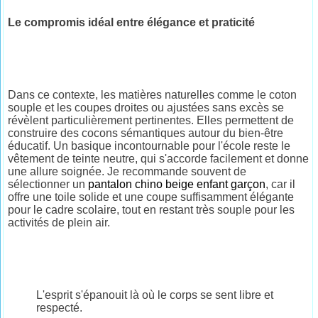
Le compromis idéal entre élégance et praticité
Dans ce contexte, les matières naturelles comme le coton
souple et les coupes droites ou ajustées sans excès se
révèlent particulièrement pertinentes. Elles permettent de
construire des cocons sémantiques autour du bien-être
éducatif. Un basique incontournable pour l'école reste le
vêtement de teinte neutre, qui s'accorde facilement et donne
une allure soignée. Je recommande souvent de
sélectionner un
pantalon chino beige enfant garçon
, car il
offre une toile solide et une coupe suffisamment élégante
pour le cadre scolaire, tout en restant très souple pour les
activités de plein air.
L'esprit s'épanouit là où le corps se sent libre et
respecté.