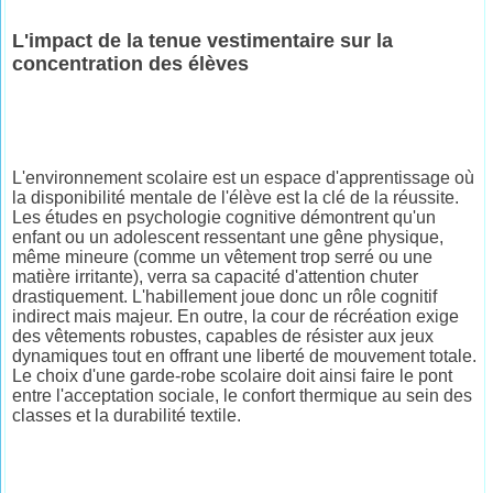
L'impact de la tenue vestimentaire sur la
concentration des élèves
L'environnement scolaire est un espace d'apprentissage où
la disponibilité mentale de l'élève est la clé de la réussite.
Les études en psychologie cognitive démontrent qu'un
enfant ou un adolescent ressentant une gêne physique,
même mineure (comme un vêtement trop serré ou une
matière irritante), verra sa capacité d'attention chuter
drastiquement. L'habillement joue donc un rôle cognitif
indirect mais majeur. En outre, la cour de récréation exige
des vêtements robustes, capables de résister aux jeux
dynamiques tout en offrant une liberté de mouvement totale.
Le choix d'une garde-robe scolaire doit ainsi faire le pont
entre l'acceptation sociale, le confort thermique au sein des
classes et la durabilité textile.