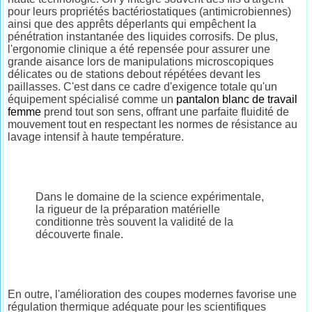
pour leurs propriétés bactériostatiques (antimicrobiennes)
ainsi que des apprêts déperlants qui empêchent la
pénétration instantanée des liquides corrosifs. De plus,
l'ergonomie clinique a été repensée pour assurer une
grande aisance lors de manipulations microscopiques
délicates ou de stations debout répétées devant les
paillasses. C'est dans ce cadre d'exigence totale qu'un
équipement spécialisé comme un
pantalon blanc de travail
femme
prend tout son sens, offrant une parfaite fluidité de
mouvement tout en respectant les normes de résistance au
lavage intensif à haute température.
Dans le domaine de la science expérimentale,
la rigueur de la préparation matérielle
conditionne très souvent la validité de la
découverte finale.
En outre, l'amélioration des coupes modernes favorise une
régulation thermique adéquate pour les scientifiques