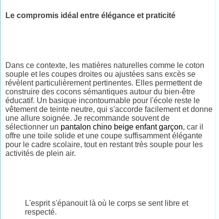
Le compromis idéal entre élégance et praticité
Dans ce contexte, les matières naturelles comme le coton
souple et les coupes droites ou ajustées sans excès se
révèlent particulièrement pertinentes. Elles permettent de
construire des cocons sémantiques autour du bien-être
éducatif. Un basique incontournable pour l'école reste le
vêtement de teinte neutre, qui s'accorde facilement et donne
une allure soignée. Je recommande souvent de
sélectionner un
pantalon chino beige enfant garçon
, car il
offre une toile solide et une coupe suffisamment élégante
pour le cadre scolaire, tout en restant très souple pour les
activités de plein air.
L'esprit s'épanouit là où le corps se sent libre et
respecté.