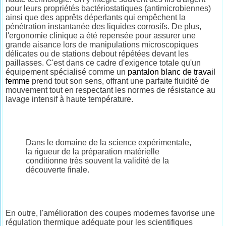
pour leurs propriétés bactériostatiques (antimicrobiennes)
ainsi que des apprêts déperlants qui empêchent la
pénétration instantanée des liquides corrosifs. De plus,
l'ergonomie clinique a été repensée pour assurer une
grande aisance lors de manipulations microscopiques
délicates ou de stations debout répétées devant les
paillasses. C'est dans ce cadre d'exigence totale qu'un
équipement spécialisé comme un
pantalon blanc de travail
femme
prend tout son sens, offrant une parfaite fluidité de
mouvement tout en respectant les normes de résistance au
lavage intensif à haute température.
Dans le domaine de la science expérimentale,
la rigueur de la préparation matérielle
conditionne très souvent la validité de la
découverte finale.
En outre, l'amélioration des coupes modernes favorise une
régulation thermique adéquate pour les scientifiques