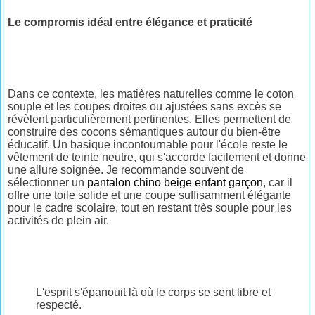
Le compromis idéal entre élégance et praticité
Dans ce contexte, les matières naturelles comme le coton
souple et les coupes droites ou ajustées sans excès se
révèlent particulièrement pertinentes. Elles permettent de
construire des cocons sémantiques autour du bien-être
éducatif. Un basique incontournable pour l'école reste le
vêtement de teinte neutre, qui s'accorde facilement et donne
une allure soignée. Je recommande souvent de
sélectionner un
pantalon chino beige enfant garçon
, car il
offre une toile solide et une coupe suffisamment élégante
pour le cadre scolaire, tout en restant très souple pour les
activités de plein air.
L'esprit s'épanouit là où le corps se sent libre et
respecté.