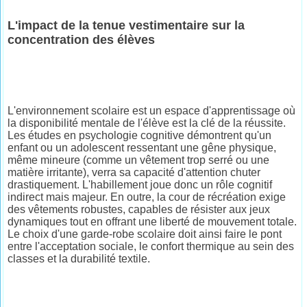
L'impact de la tenue vestimentaire sur la
concentration des élèves
L'environnement scolaire est un espace d'apprentissage où
la disponibilité mentale de l'élève est la clé de la réussite.
Les études en psychologie cognitive démontrent qu'un
enfant ou un adolescent ressentant une gêne physique,
même mineure (comme un vêtement trop serré ou une
matière irritante), verra sa capacité d'attention chuter
drastiquement. L'habillement joue donc un rôle cognitif
indirect mais majeur. En outre, la cour de récréation exige
des vêtements robustes, capables de résister aux jeux
dynamiques tout en offrant une liberté de mouvement totale.
Le choix d'une garde-robe scolaire doit ainsi faire le pont
entre l'acceptation sociale, le confort thermique au sein des
classes et la durabilité textile.