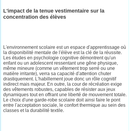
L'impact de la tenue vestimentaire sur la
concentration des élèves
L'environnement scolaire est un espace d'apprentissage où
la disponibilité mentale de l'élève est la clé de la réussite.
Les études en psychologie cognitive démontrent qu'un
enfant ou un adolescent ressentant une gêne physique,
même mineure (comme un vêtement trop serré ou une
matière irritante), verra sa capacité d'attention chuter
drastiquement. L'habillement joue donc un rôle cognitif
indirect mais majeur. En outre, la cour de récréation exige
des vêtements robustes, capables de résister aux jeux
dynamiques tout en offrant une liberté de mouvement totale.
Le choix d'une garde-robe scolaire doit ainsi faire le pont
entre l'acceptation sociale, le confort thermique au sein des
classes et la durabilité textile.