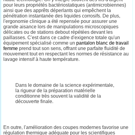
pour leurs propriétés bactériostatiques (antimicrobiennes)
ainsi que des apprêts déperlants qui empêchent la
pénétration instantanée des liquides corrosifs. De plus,
l'ergonomie clinique a été repensée pour assurer une
grande aisance lors de manipulations microscopiques
délicates ou de stations debout répétées devant les
paillasses. C'est dans ce cadre d'exigence totale qu'un
équipement spécialisé comme un
pantalon blanc de travail
femme
prend tout son sens, offrant une parfaite fluidité de
mouvement tout en respectant les normes de résistance au
lavage intensif à haute température.
Dans le domaine de la science expérimentale,
la rigueur de la préparation matérielle
conditionne très souvent la validité de la
découverte finale.
En outre, l'amélioration des coupes modernes favorise une
régulation thermique adéquate pour les scientifiques