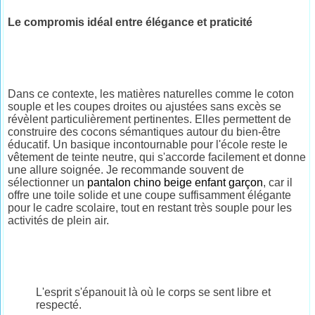
Le compromis idéal entre élégance et praticité
Dans ce contexte, les matières naturelles comme le coton
souple et les coupes droites ou ajustées sans excès se
révèlent particulièrement pertinentes. Elles permettent de
construire des cocons sémantiques autour du bien-être
éducatif. Un basique incontournable pour l'école reste le
vêtement de teinte neutre, qui s'accorde facilement et donne
une allure soignée. Je recommande souvent de
sélectionner un
pantalon chino beige enfant garçon
, car il
offre une toile solide et une coupe suffisamment élégante
pour le cadre scolaire, tout en restant très souple pour les
activités de plein air.
L'esprit s'épanouit là où le corps se sent libre et
respecté.