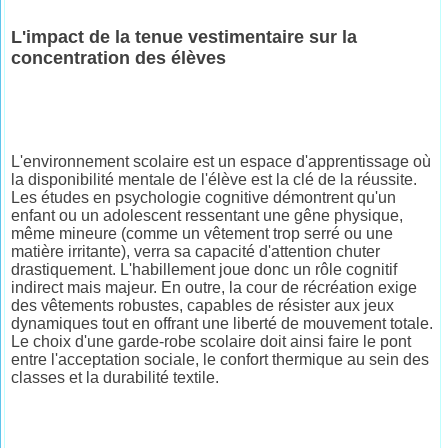
L'impact de la tenue vestimentaire sur la
concentration des élèves
L'environnement scolaire est un espace d'apprentissage où
la disponibilité mentale de l'élève est la clé de la réussite.
Les études en psychologie cognitive démontrent qu'un
enfant ou un adolescent ressentant une gêne physique,
même mineure (comme un vêtement trop serré ou une
matière irritante), verra sa capacité d'attention chuter
drastiquement. L'habillement joue donc un rôle cognitif
indirect mais majeur. En outre, la cour de récréation exige
des vêtements robustes, capables de résister aux jeux
dynamiques tout en offrant une liberté de mouvement totale.
Le choix d'une garde-robe scolaire doit ainsi faire le pont
entre l'acceptation sociale, le confort thermique au sein des
classes et la durabilité textile.