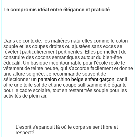
Le compromis idéal entre élégance et praticité
Dans ce contexte, les matières naturelles comme le coton
souple et les coupes droites ou ajustées sans excès se
révèlent particulièrement pertinentes. Elles permettent de
construire des cocons sémantiques autour du bien-être
éducatif. Un basique incontournable pour l'école reste le
vêtement de teinte neutre, qui s'accorde facilement et donne
une allure soignée. Je recommande souvent de
sélectionner un
pantalon chino beige enfant garçon
, car il
offre une toile solide et une coupe suffisamment élégante
pour le cadre scolaire, tout en restant très souple pour les
activités de plein air.
L'esprit s'épanouit là où le corps se sent libre et
respecté.