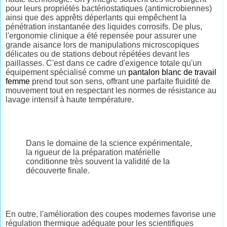
pour leurs propriétés bactériostatiques (antimicrobiennes)
ainsi que des apprêts déperlants qui empêchent la
pénétration instantanée des liquides corrosifs. De plus,
l'ergonomie clinique a été repensée pour assurer une
grande aisance lors de manipulations microscopiques
délicates ou de stations debout répétées devant les
paillasses. C'est dans ce cadre d'exigence totale qu'un
équipement spécialisé comme un
pantalon blanc de travail
femme
prend tout son sens, offrant une parfaite fluidité de
mouvement tout en respectant les normes de résistance au
lavage intensif à haute température.
Dans le domaine de la science expérimentale,
la rigueur de la préparation matérielle
conditionne très souvent la validité de la
découverte finale.
En outre, l'amélioration des coupes modernes favorise une
régulation thermique adéquate pour les scientifiques