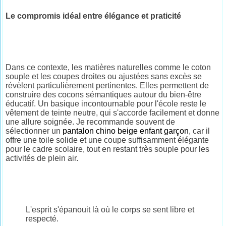
Le compromis idéal entre élégance et praticité
Dans ce contexte, les matières naturelles comme le coton
souple et les coupes droites ou ajustées sans excès se
révèlent particulièrement pertinentes. Elles permettent de
construire des cocons sémantiques autour du bien-être
éducatif. Un basique incontournable pour l'école reste le
vêtement de teinte neutre, qui s'accorde facilement et donne
une allure soignée. Je recommande souvent de
sélectionner un
pantalon chino beige enfant garçon
, car il
offre une toile solide et une coupe suffisamment élégante
pour le cadre scolaire, tout en restant très souple pour les
activités de plein air.
L'esprit s'épanouit là où le corps se sent libre et
respecté.