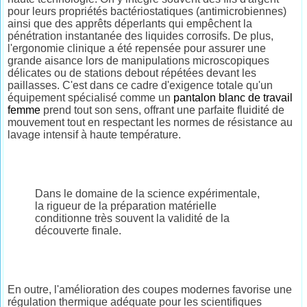
pour leurs propriétés bactériostatiques (antimicrobiennes)
ainsi que des apprêts déperlants qui empêchent la
pénétration instantanée des liquides corrosifs. De plus,
l'ergonomie clinique a été repensée pour assurer une
grande aisance lors de manipulations microscopiques
délicates ou de stations debout répétées devant les
paillasses. C'est dans ce cadre d'exigence totale qu'un
équipement spécialisé comme un
pantalon blanc de travail
femme
prend tout son sens, offrant une parfaite fluidité de
mouvement tout en respectant les normes de résistance au
lavage intensif à haute température.
Dans le domaine de la science expérimentale,
la rigueur de la préparation matérielle
conditionne très souvent la validité de la
découverte finale.
En outre, l'amélioration des coupes modernes favorise une
régulation thermique adéquate pour les scientifiques