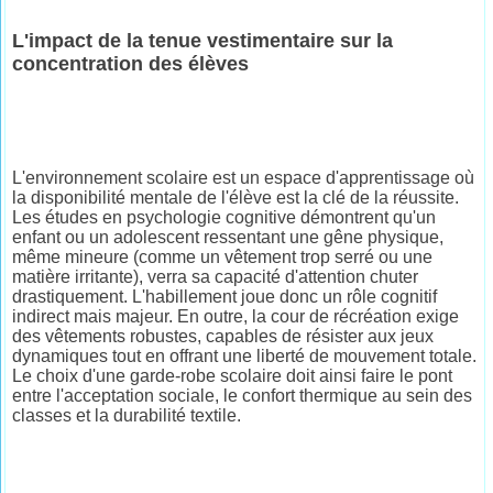
L'impact de la tenue vestimentaire sur la
concentration des élèves
L'environnement scolaire est un espace d'apprentissage où
la disponibilité mentale de l'élève est la clé de la réussite.
Les études en psychologie cognitive démontrent qu'un
enfant ou un adolescent ressentant une gêne physique,
même mineure (comme un vêtement trop serré ou une
matière irritante), verra sa capacité d'attention chuter
drastiquement. L'habillement joue donc un rôle cognitif
indirect mais majeur. En outre, la cour de récréation exige
des vêtements robustes, capables de résister aux jeux
dynamiques tout en offrant une liberté de mouvement totale.
Le choix d'une garde-robe scolaire doit ainsi faire le pont
entre l'acceptation sociale, le confort thermique au sein des
classes et la durabilité textile.