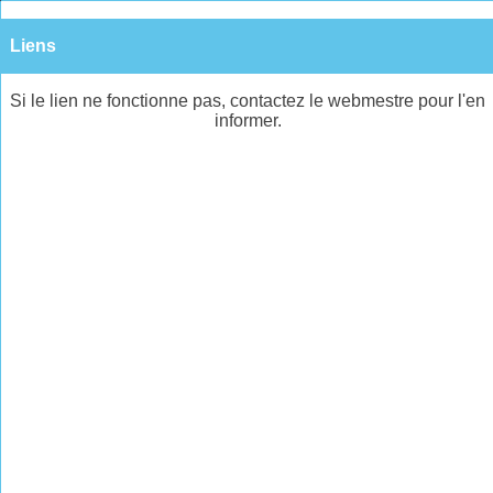
Liens
Si le lien ne fonctionne pas, contactez le webmestre pour l'en
informer.