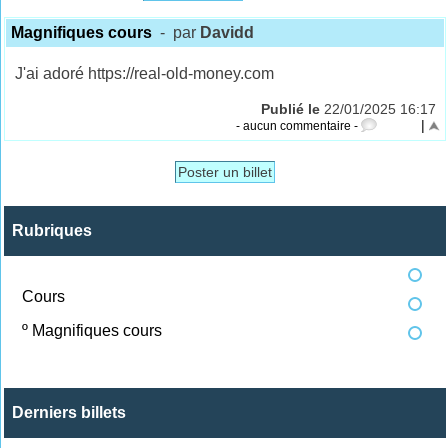
Magnifiques cours
- par
Davidd
J'ai adoré https://real-old-money.com
Publié le
22/01/2025 16:17
|
- aucun commentaire -
Poster un billet
Rubriques
Cours
º
Magnifiques cours
Derniers billets