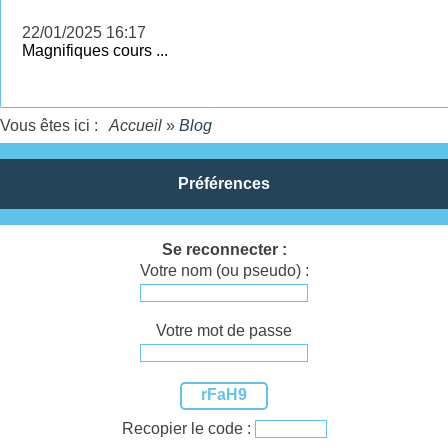
22/01/2025 16:17
Magnifiques cours ...
Vous êtes ici :
Accueil
»
Blog
Préférences
Se reconnecter :
Votre nom (ou pseudo) :
Votre mot de passe
rFaH9
Recopier le code :